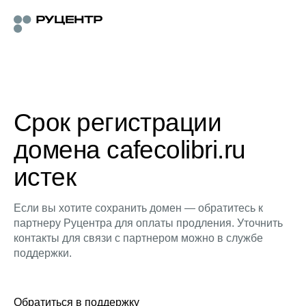
Срок регистрации
домена cafecolibri.ru
истек
Если вы хотите сохранить домен — обратитесь к
партнеру Руцентра для оплаты продления. Уточнить
контакты для связи с партнером можно в службе
поддержки.
Обратиться в поддержку