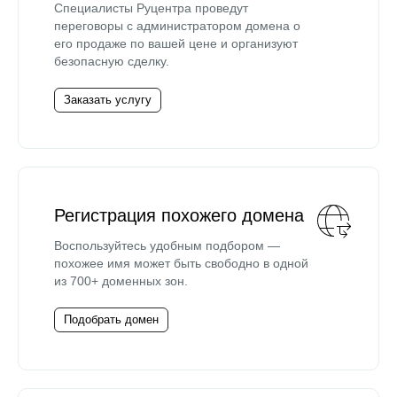
Специалисты Руцентра проведут
переговоры с администратором домена о
его продаже по вашей цене и организуют
безопасную сделку.
Заказать услугу
Регистрация похожего домена
Воспользуйтесь удобным подбором —
похожее имя может быть свободно в одной
из 700+ доменных зон.
Подобрать домен