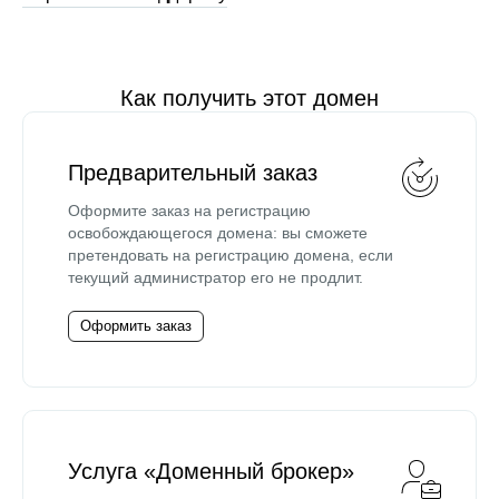
Как получить этот домен
Предварительный заказ
Оформите заказ на регистрацию
освобождающегося домена: вы сможете
претендовать на регистрацию домена, если
текущий администратор его не продлит.
Оформить заказ
Услуга «Доменный брокер»