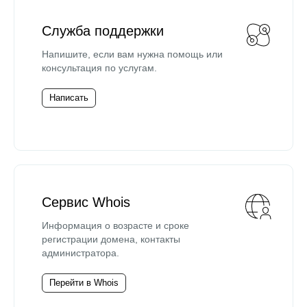
Служба поддержки
Напишите, если вам нужна помощь или
консультация по услугам.
Написать
Сервис Whois
Информация о возрасте и сроке
регистрации домена, контакты
администратора.
Перейти в Whois